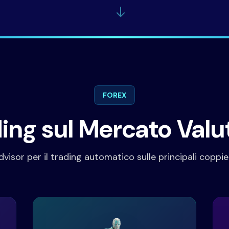
FOREX
ing sul Mercato Valu
visor per il trading automatico sulle principali coppie