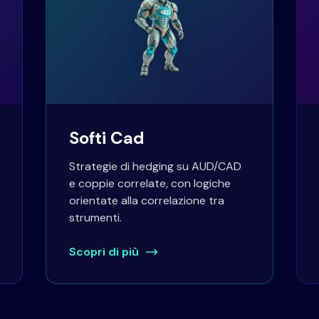
Softi Cad
Strategie di hedging su AUD/CAD
e coppie correlate, con logiche
orientate alla correlazione tra
strumenti.
Scopri di più