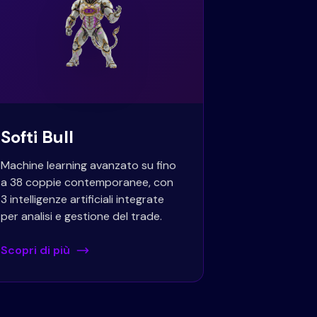
Softi Bull
Machine learning avanzato su fino
a 38 coppie contemporanee, con
3 intelligenze artificiali integrate
per analisi e gestione del trade.
Scopri di più