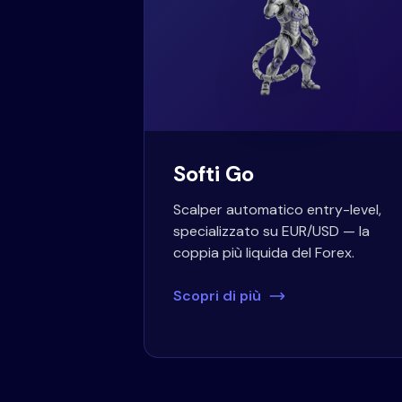
Softi Go
Scalper automatico entry-level,
specializzato su EUR/USD — la
coppia più liquida del Forex.
Scopri di più