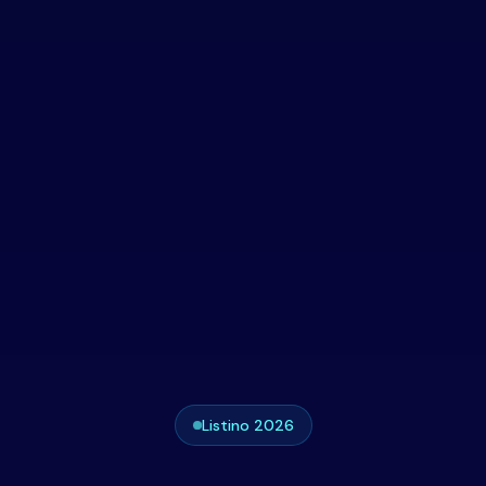
Listino 2026