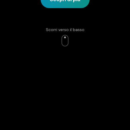
Scorri verso il basso