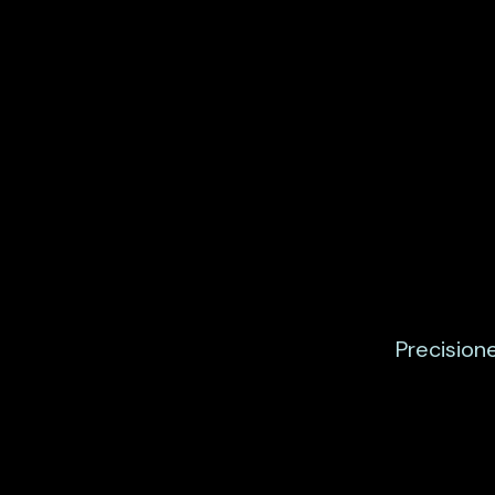
Precisione