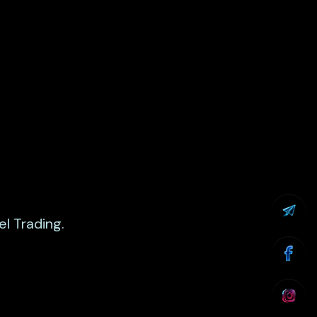
el Trading.