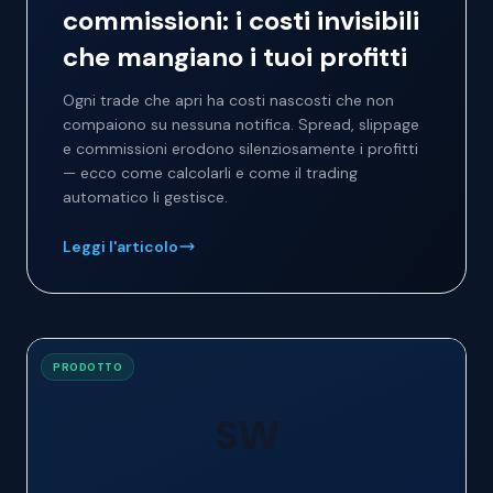
commissioni: i costi invisibili
che mangiano i tuoi profitti
Ogni trade che apri ha costi nascosti che non
compaiono su nessuna notifica. Spread, slippage
e commissioni erodono silenziosamente i profitti
— ecco come calcolarli e come il trading
automatico li gestisce.
Leggi l'articolo
PRODOTTO
SW