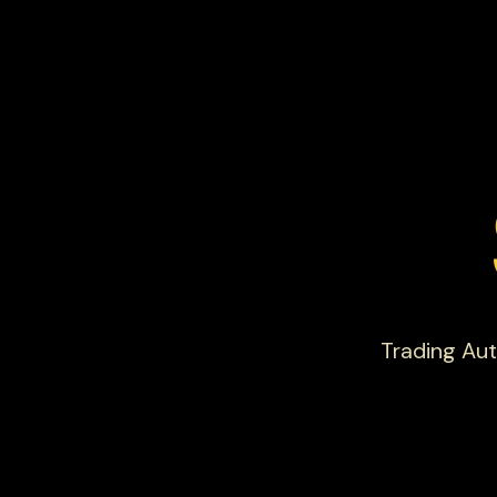
Trading Aut