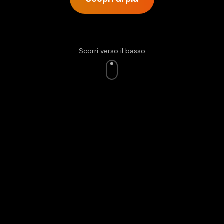
Scorri verso il basso